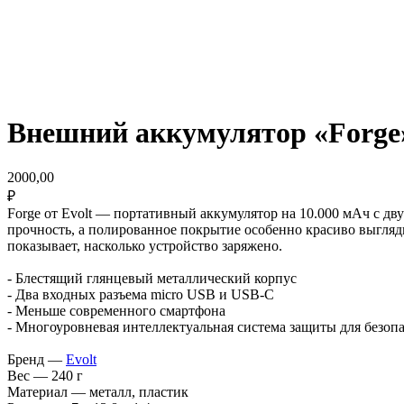
Внешний аккумулятор «Forge
2000,00
₽
Forge от Evolt — портативный аккумулятор на 10.000 мАч с дв
прочность, а полированное покрытие особенно красиво выгляд
показывает, насколько устройство заряжено.
- Блестящий глянцевый металлический корпус
- Два входных разъема micro USB и USB-C
- Меньше современного смартфона
- Многоуровневая интеллектуальная система защиты для безоп
Бренд —
Evolt
Вес — 240 г
Материал — металл, пластик