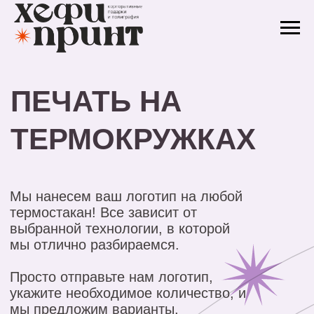
ПЕЧАТЬ НА
ТЕРМОКРУЖКАХ
Мы нанесем ваш логотип на любой
термостакан! Все зависит от
выбранной технологии, в которой
мы отлично разбираемся.
Просто отправьте нам логотип,
укажите необходимое количество, и
мы предложим варианты,
соответствующие вашему бюджету
и предпочтениям!