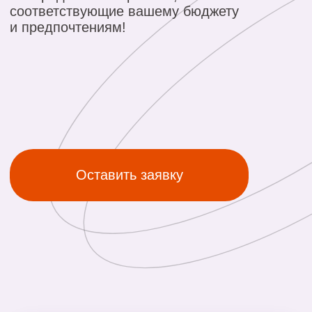
Оставить заявку
ТЕХНОЛОГИИ
НАНЕСЕНИЯ
Тампопечать
Лазерная
гравировка