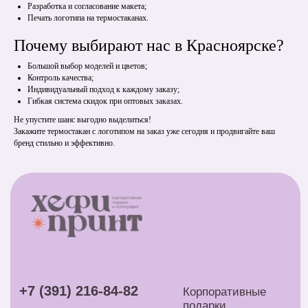
Разработка и согласование макета;
Печать логотипа на термостаканах.
Почему выбирают нас в Красноярске?
Большой выбор моделей и цветов;
Контроль качества;
Индивидуальный подход к каждому заказу;
Гибкая система скидок при оптовых заказах.
Не упустите шанс выгодно выделиться!
Закажите термостакан с логотипом на заказ уже сегодня и продвигайте ваш
бренд стильно и эффективно.