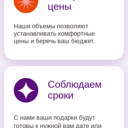
Отправить
Нажимая на кнопку, я соглашаюсь на обработку
персональных данных в соответствии с
политикой
конфиденциальности