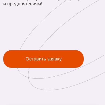
Оставить заявку
ТЕХНОЛОГИИ
НАНЕСЕНИЯ
Сублимация
УФ печать
Гравировка