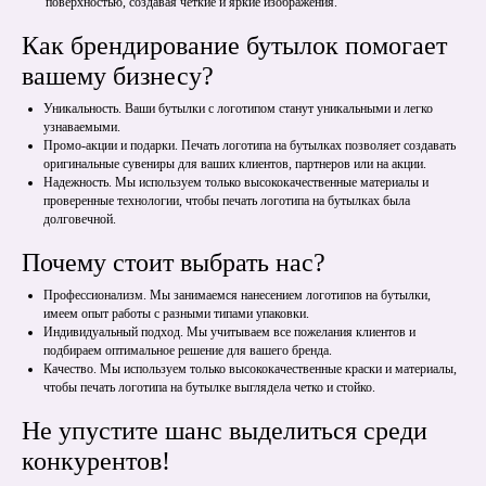
поверхностью, создавая четкие и яркие изображения.
Как брендирование бутылок помогает
вашему бизнесу?
Уникальность. Ваши бутылки с логотипом станут уникальными и легко
узнаваемыми.
Промо-акции и подарки. Печать логотипа на бутылках позволяет создавать
оригинальные сувениры для ваших клиентов, партнеров или на акции.
Надежность. Мы используем только высококачественные материалы и
проверенные технологии, чтобы печать логотипа на бутылках была
долговечной.
Почему стоит выбрать нас?
Профессионализм. Мы занимаемся нанесением логотипов на бутылки,
имеем опыт работы с разными типами упаковки.
Индивидуальный подход. Мы учитываем все пожелания клиентов и
подбираем оптимальное решение для вашего бренда.
Качество. Мы используем только высококачественные краски и материалы,
чтобы печать логотипа на бутылке выглядела четко и стойко.
Не упустите шанс выделиться среди
конкурентов!