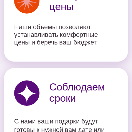
Отправить
Нажимая на кнопку, я соглашаюсь на обработку
персональных данных в соответствии с
политикой
конфиденциальности