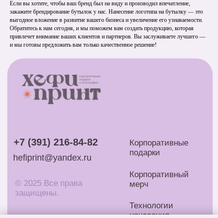
Если вы хотите, чтобы ваш бренд был на виду и производил впечатление,
закажите брендирование бутылок у нас. Нанесение логотипа на бутылку — это
выгодное вложение в развитие вашего бизнеса и увеличение его узнаваемости.
Обратитесь к нам сегодня, и мы поможем вам создать продукцию, которая
привлечет внимание ваших клиентов и партнеров. Вы заслуживаете лучшего —
и мы готовы предложить вам только качественное решение!