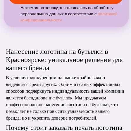
Нанесение логотипа на бутылки в
Красноярске: уникальное решение для
вашего бренда
В условиях конкуренции на рынке крайне важно
выделяться среди других. Одним из самых эффективных
способов подчеркнуть индивидуальность вашей компании
является брендирование бутылок. Мы предлагаем
профессиональное нанесение логотипа на бутылки, что
позволяет не только повысить узнаваемость вашего
бренда, но и укрепить доверие потребителей.
Почему стоит заказать печать логотипа