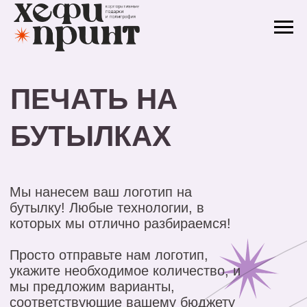
ПЕЧАТЬ НА
БУТЫЛКАХ
Мы нанесем ваш логотип на
бутылку! Любые технологии, в
которых мы отлично разбираемся!
Просто отправьте нам логотип,
укажите необходимое количество, и
мы предложим варианты,
соответствующие вашему бюджету
и предпочтениям!